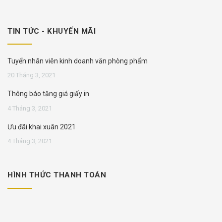
TIN TỨC - KHUYẾN MÃI
Tuyển nhân viên kinh doanh văn phòng phẩm
20 Tháng 3, 2021
Thông báo tăng giá giấy in
4 Tháng 3, 2021
Ưu đãi khai xuân 2021
4 Tháng 3, 2021
HÌNH THỨC THANH TOÁN