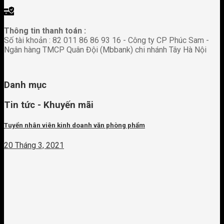
Thông tin thanh toán :
Số tài khoản : 82 011 86 86 93 16 - Công ty CP Phúc Sam -
Ngân hàng TMCP Quân Đội (Mbbank) chi nhánh Tây Hà Nội
Danh mục
Tin tức - Khuyến mãi
Tuyển nhân viên kinh doanh văn phòng phẩm
20 Tháng 3, 2021