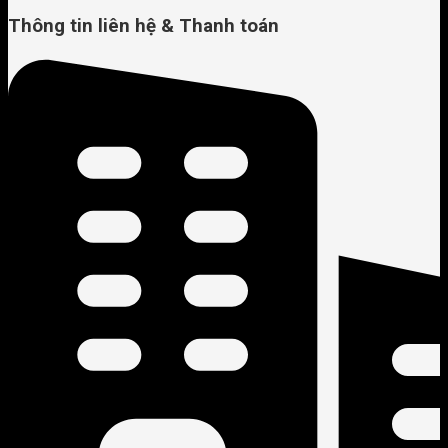
Thông tin liên hệ & Thanh toán