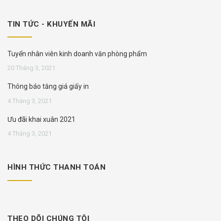
TIN TỨC - KHUYẾN MÃI
Tuyển nhân viên kinh doanh văn phòng phẩm
20 Tháng 3, 2021
Thông báo tăng giá giấy in
4 Tháng 3, 2021
Ưu đãi khai xuân 2021
4 Tháng 3, 2021
HÌNH THỨC THANH TOÁN
THEO DÕI CHÚNG TÔI