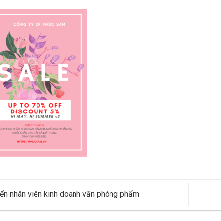
ển nhân viên kinh doanh văn phòng phẩm