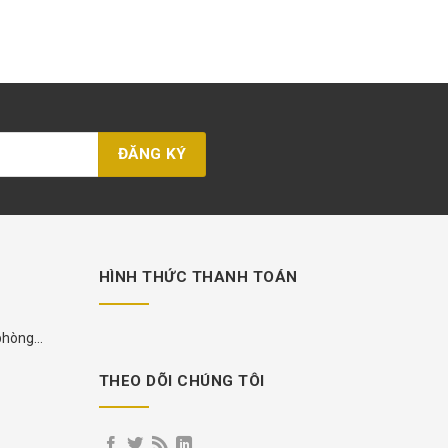
HÌNH THỨC THANH TOÁN
 phòng
THEO DÕI CHÚNG TÔI