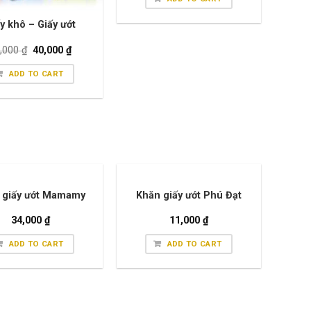
y khô – Giấy ướt
,000
₫
40,000
₫
ADD TO CART
 giấy ướt Mamamy
Khăn giấy ướt Phú Đạt
34,000
₫
11,000
₫
ADD TO CART
ADD TO CART