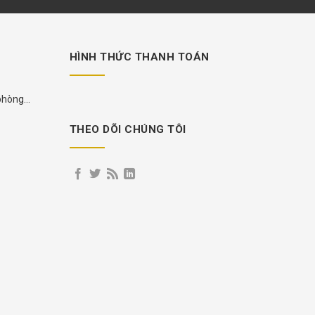
HÌNH THỨC THANH TOÁN
 phòng
THEO DÕI CHÚNG TÔI