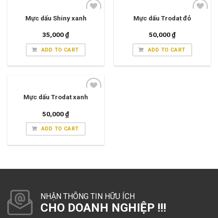
Mực dấu Shiny xanh
Mực dấu Trodat đỏ
35,000
₫
50,000
₫
ADD TO CART
ADD TO CART
Mực dấu Trodat xanh
50,000
₫
ADD TO CART
NHẬN THÔNG TIN HỮU ÍCH
CHO DOANH NGHIỆP !!!