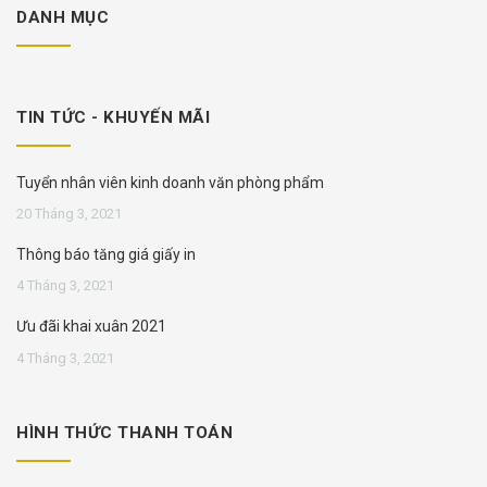
DANH MỤC
TIN TỨC - KHUYẾN MÃI
Tuyển nhân viên kinh doanh văn phòng phẩm
20 Tháng 3, 2021
Thông báo tăng giá giấy in
4 Tháng 3, 2021
Ưu đãi khai xuân 2021
4 Tháng 3, 2021
HÌNH THỨC THANH TOÁN