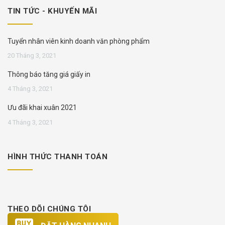
TIN TỨC - KHUYẾN MÃI
Tuyển nhân viên kinh doanh văn phòng phẩm
20 Tháng 3, 2021
Thông báo tăng giá giấy in
4 Tháng 3, 2021
Ưu đãi khai xuân 2021
4 Tháng 3, 2021
HÌNH THỨC THANH TOÁN
THEO DÕI CHÚNG TÔI