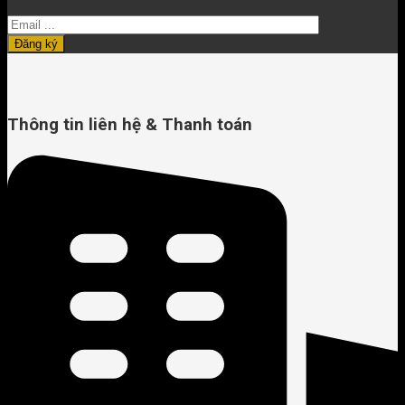
Thông tin liên hệ & Thanh toán