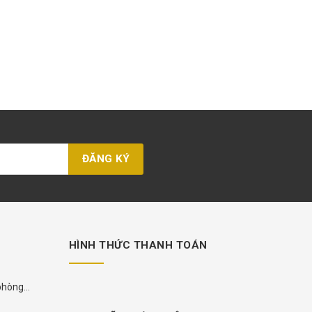
HÌNH THỨC THANH TOÁN
 phòng