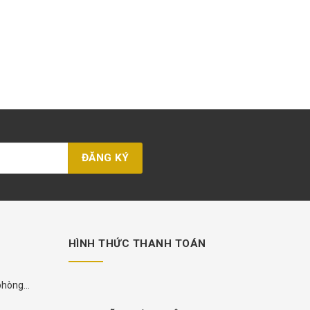
HÌNH THỨC THANH TOÁN
 phòng