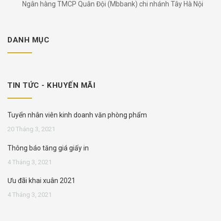
Ngân hàng TMCP Quân Đội (Mbbank) chi nhánh Tây Hà Nội
DANH MỤC
TIN TỨC - KHUYẾN MÃI
Tuyển nhân viên kinh doanh văn phòng phẩm
20 Tháng 3, 2021
Thông báo tăng giá giấy in
4 Tháng 3, 2021
Ưu đãi khai xuân 2021
4 Tháng 3, 2021