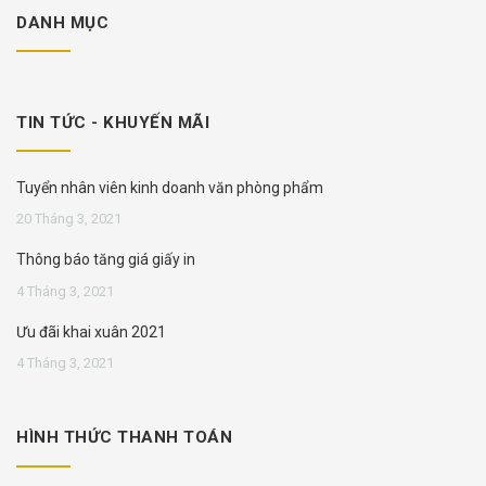
DANH MỤC
TIN TỨC - KHUYẾN MÃI
Tuyển nhân viên kinh doanh văn phòng phẩm
20 Tháng 3, 2021
Thông báo tăng giá giấy in
4 Tháng 3, 2021
Ưu đãi khai xuân 2021
4 Tháng 3, 2021
HÌNH THỨC THANH TOÁN